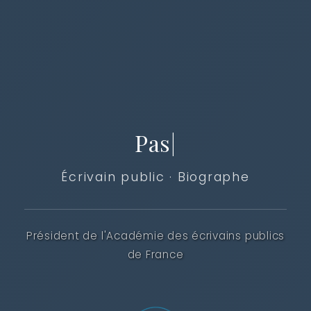
Pascal Ma
|
Écrivain public · Biographe
Président de l'Académie des écrivains publics
de France